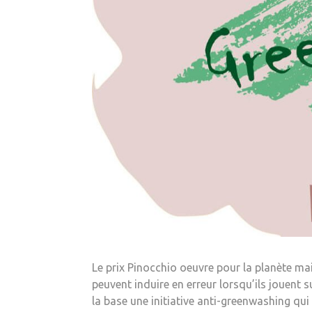
Le prix Pinocchio oeuvre pour la planète ma
peuvent induire en erreur lorsqu’ils jouent
la base une initiative anti-greenwashing qui