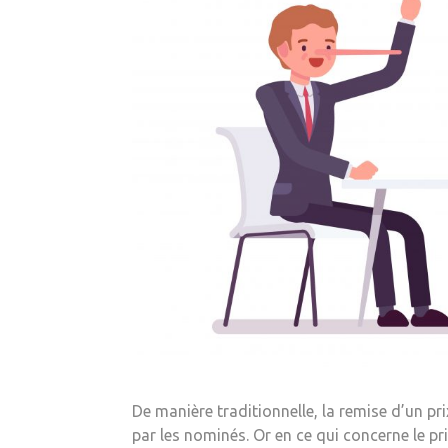
De manière traditionnelle, la remise d’un p
par les nominés. Or en ce qui concerne le pri