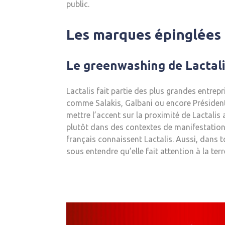
public.
Les marques épinglées 
Le greenwashing de Lactali
Lactalis fait partie des plus grandes entre
comme Salakis, Galbani ou encore Président.
mettre l’accent sur la proximité de Lactalis 
plutôt dans des contextes de manifestation
français connaissent Lactalis. Aussi, dans 
sous entendre qu’elle fait attention à la ter