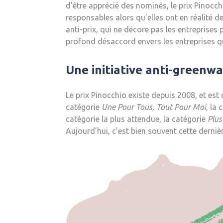
d’être apprécié des nominés, le prix Pinocch
responsables alors qu’elles ont en réalité
anti-prix, qui ne décore pas les entreprise
profond désaccord envers les entreprises q
Une initiative anti-greenw
Le prix Pinocchio existe depuis 2008, et est 
catégorie
Une Pour Tous, Tout Pour Moi
, la
catégorie la plus attendue, la catégorie
Plus
Aujourd’hui, c’est bien souvent cette dernière