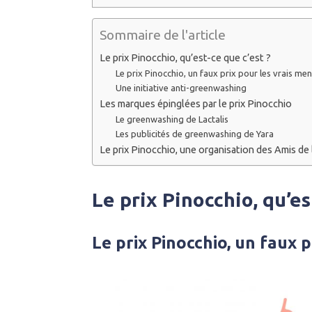
Sommaire de l'article
Le prix Pinocchio, qu’est-ce que c’est ?
Le prix Pinocchio, un faux prix pour les vrais me
Une initiative anti-greenwashing
Les marques épinglées par le prix Pinocchio
Le greenwashing de Lactalis
Les publicités de greenwashing de Yara
Le prix Pinocchio, une organisation des Amis de 
Le prix Pinocchio, qu’es
Le prix Pinocchio, un faux 