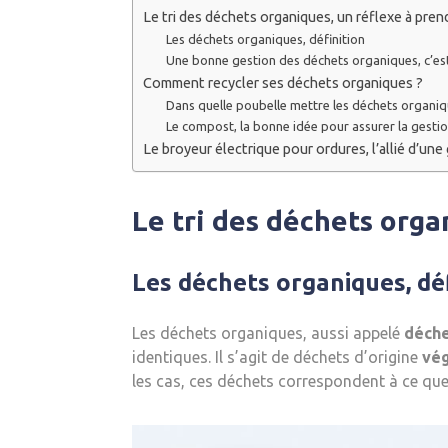
Le tri des déchets organiques, un réflexe à pren
Les déchets organiques, définition
Une bonne gestion des déchets organiques, c’est
Comment recycler ses déchets organiques ?
Dans quelle poubelle mettre les déchets organiq
Le compost, la bonne idée pour assurer la gesti
Le broyeur électrique pour ordures, l’allié d’un
Le tri des déchets orga
Les déchets organiques, dé
Les déchets organiques, aussi appelé
déche
identiques. Il s’agit de déchets d’origine
vé
les cas, ces déchets correspondent à ce que 