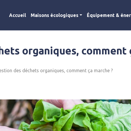
Accueil
Maisons écologiques
Équipement & éner
hets organiques, comment 
estion des déchets organiques, comment ça marche ?