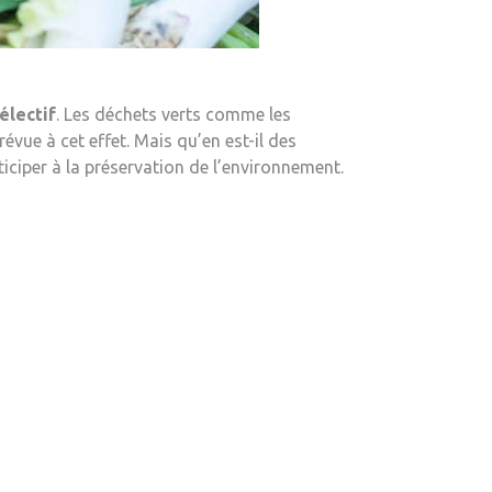
sélectif
. Les déchets verts comme les
évue à cet effet. Mais qu’en est-il des
ticiper à la préservation de l’environnement.