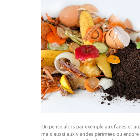
On pense alors par exemple aux fanes et a
mais aussi aux viandes périmées ou encore a