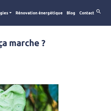
gies
Rénovation énergétique
Blog
Contact
ça marche ?