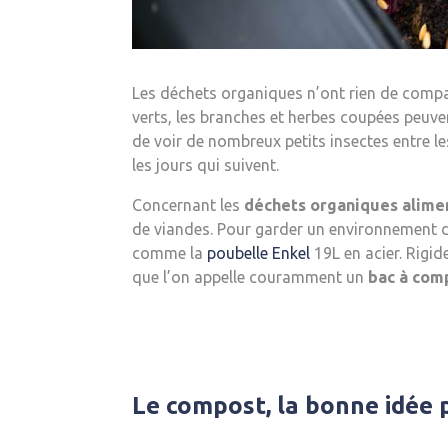
Les déchets organiques n’ont rien de compar
verts, les branches et herbes coupées peuve
de voir de nombreux petits insectes entre le
les jours qui suivent.
Concernant les
déchets organiques alime
de viandes. Pour garder un environnement de
comme la
poubelle Enkel
19L en acier. Rigid
que l’on appelle couramment un
bac à com
Le compost, la bonne idée 