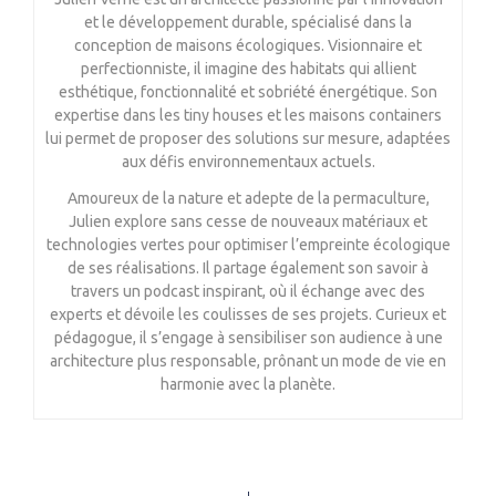
et le développement durable, spécialisé dans la
conception de maisons écologiques. Visionnaire et
perfectionniste, il imagine des habitats qui allient
esthétique, fonctionnalité et sobriété énergétique. Son
expertise dans les tiny houses et les maisons containers
lui permet de proposer des solutions sur mesure, adaptées
aux défis environnementaux actuels.
Amoureux de la nature et adepte de la permaculture,
Julien explore sans cesse de nouveaux matériaux et
technologies vertes pour optimiser l’empreinte écologique
de ses réalisations. Il partage également son savoir à
travers un podcast inspirant, où il échange avec des
experts et dévoile les coulisses de ses projets. Curieux et
pédagogue, il s’engage à sensibiliser son audience à une
architecture plus responsable, prônant un mode de vie en
harmonie avec la planète.