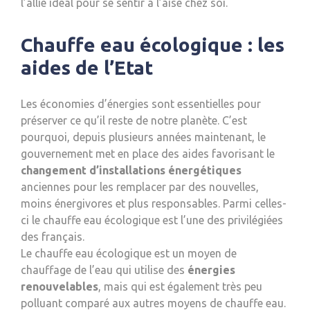
l’allié idéal pour se sentir à l’aise chez soi.
Chauffe eau écologique : les
aides de l’Etat
Les économies d’énergies sont essentielles pour
préserver ce qu’il reste de notre planète. C’est
pourquoi, depuis plusieurs années maintenant, le
gouvernement met en place des aides favorisant le
changement d’installations énergétiques
anciennes pour les remplacer par des nouvelles,
moins énergivores et plus responsables. Parmi celles-
ci le chauffe eau écologique est l’une des privilégiées
des français.
Le chauffe eau écologique est un moyen de
chauffage de l’eau qui utilise des
énergies
renouvelables
, mais qui est également très peu
polluant comparé aux autres moyens de chauffe eau.