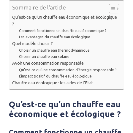
Sommaire de l'article
Qu’est-ce qu’un chauffe eau économique et écologique
?
Comment fonctionne un chauffe eau économique ?
Les avantages du chauffe eau écologique
Quel modèle choisir ?
Choisir un chauffe eau thermodynamique
Choisir un chauffe eau solaire
Avoir une consommation responsable
Qu’est-ce qu’une consommation d’énergie responsable ?
L’impact positif du chauffe eau écologique
Chauffe eau écologique : les aides de l’Etat
Qu’est-ce qu’un chauffe eau
économique et écologique ?
Comment fonctionne un chauffe