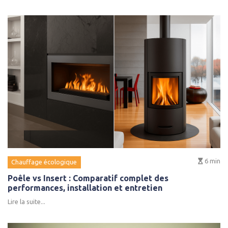
6
min
Chauffage écologique
Poêle vs Insert : Comparatif complet des
performances, installation et entretien
Lire la suite...