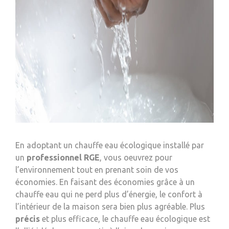
En adoptant un chauffe eau écologique installé par
un
professionnel RGE
, vous oeuvrez pour
l’environnement tout en prenant soin de vos
économies. En faisant des économies grâce à un
chauffe eau qui ne perd plus d’énergie, le confort à
l’intérieur de la maison sera bien plus agréable. Plus
précis
et plus efficace, le chauffe eau écologique est