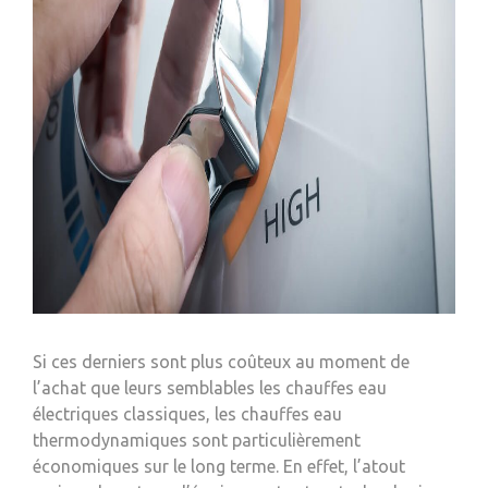
Si ces derniers sont plus coûteux au moment de
l’achat que leurs semblables les chauffes eau
électriques classiques, les chauffes eau
thermodynamiques sont particulièrement
économiques sur le long terme. En effet, l’atout