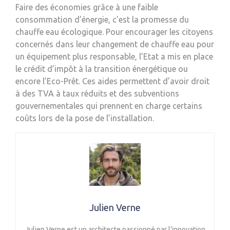
Faire des économies grâce à une faible
consommation d’énergie, c’est la promesse du
chauffe eau écologique. Pour encourager les citoyens
concernés dans leur changement de chauffe eau pour
un équipement plus responsable, l’Etat a mis en place
le crédit d’impôt à la transition énergétique ou
encore l’Eco-Prêt. Ces aides permettent d’avoir droit
à des TVA à taux réduits et des subventions
gouvernementales qui prennent en charge certains
coûts lors de la pose de l’installation.
Julien Verne
Julien Verne est un architecte passionné par l’innovation