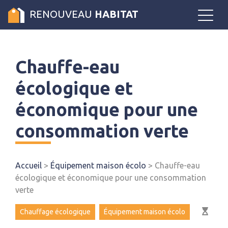
RENOUVEAU
HABITAT
Chauffe-eau
écologique et
économique pour une
consommation verte
Accueil
>
Équipement maison écolo
>
Chauffe-eau
écologique et économique pour une consommation
verte
Chauffage écologique
Équipement maison écolo