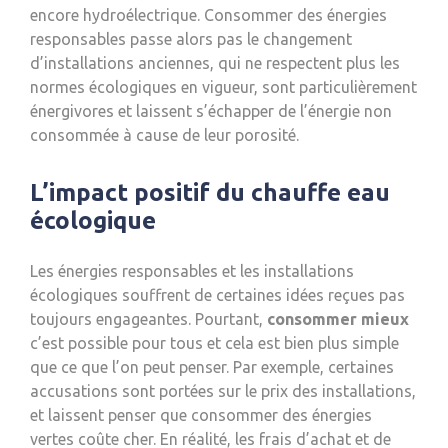
encore hydroélectrique. Consommer des énergies
responsables passe alors pas le changement
d’installations anciennes, qui ne respectent plus les
normes écologiques en vigueur, sont particulièrement
énergivores et laissent s’échapper de l’énergie non
consommée à cause de leur porosité.
L’impact positif du chauffe eau
écologique
Les énergies responsables et les installations
écologiques souffrent de certaines idées reçues pas
toujours engageantes. Pourtant,
consommer mieux
c’est possible pour tous et cela est bien plus simple
que ce que l’on peut penser. Par exemple, certaines
accusations sont portées sur le prix des installations,
et laissent penser que consommer des énergies
vertes coûte cher. En réalité, les frais d’achat et de