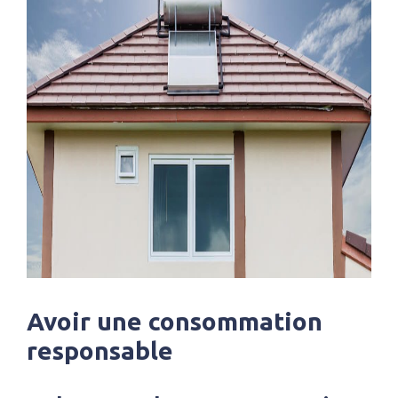
Avoir une consommation
responsable