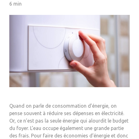
6
min
Quand on parle de consommation d’énergie, on
pense souvent à réduire ses dépenses en électricité.
Or, ce n’est pas la seule énergie qui alourdit le budget
du foyer. L’eau occupe également une grande partie
des frais. Pour faire des économies d’énergie et donc