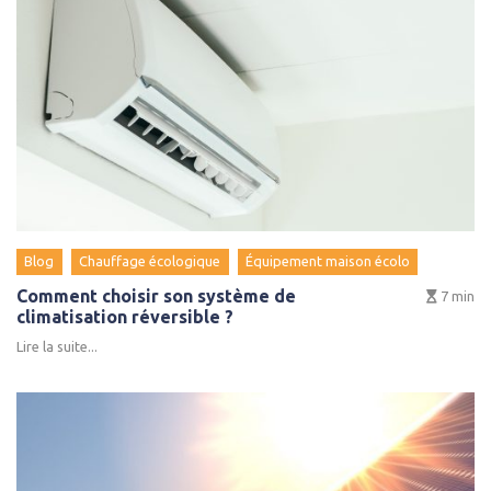
Blog
Chauffage écologique
Équipement maison écolo
Comment choisir son système de
7
min
climatisation réversible ?
Lire la suite...