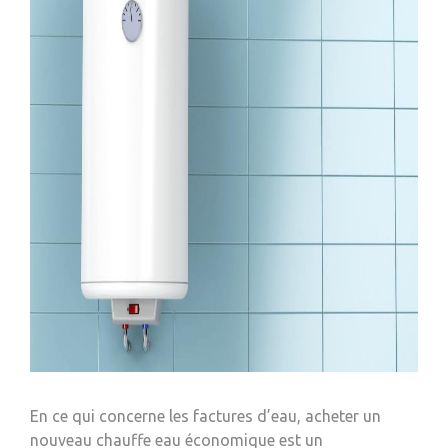
En ce qui concerne les factures d’eau, acheter un
nouveau chauffe eau économique est un