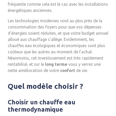
fréquente comme cela est le cas avec les installations
énergétiques anciennes.
Les technologies modernes vont au plus près de la
consommation des foyers pour que vos dépenses
d’énergies soient réduites, et que votre budget annuel
alloué aux chauffage s’allège. Evidemment, les
chauffes eau écologiques et économiques sont plus
coûteux que les autres au moment de l’achat.
Néanmoins, cet investissement est très rapidement
rentabilisé, et sur le
long terme
vous y verrez une
nette amélioration de votre
confort
de vie.
Quel modèle choisir ?
Choisir un chauffe eau
thermodynamique