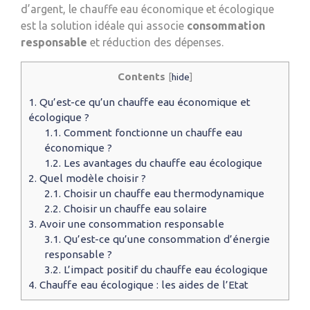
d’argent, le chauffe eau économique et écologique
est la solution idéale qui associe
consommation
responsable
et réduction des dépenses.
Contents
[
hide
]
1.
Qu’est-ce qu’un chauffe eau économique et
écologique ?
1.1.
Comment fonctionne un chauffe eau
économique ?
1.2.
Les avantages du chauffe eau écologique
2.
Quel modèle choisir ?
2.1.
Choisir un chauffe eau thermodynamique
2.2.
Choisir un chauffe eau solaire
3.
Avoir une consommation responsable
3.1.
Qu’est-ce qu’une consommation d’énergie
responsable ?
3.2.
L’impact positif du chauffe eau écologique
4.
Chauffe eau écologique : les aides de l’Etat