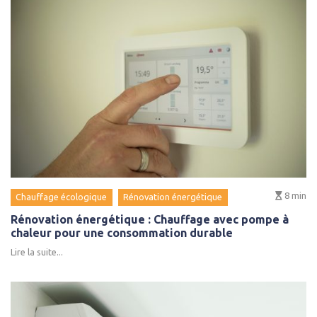
8
min
Chauffage écologique
Rénovation énergétique
Rénovation énergétique : Chauffage avec pompe à
chaleur pour une consommation durable
Lire la suite...