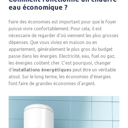
eau économique ?
Faire des économies est important pour que le foyer
puisse vivre confortablement. Pour cela, il est
nécessaire de regarder d’où viennent les plus grosses
dépenses. Que vous viviez en maison ou en
appartement, généralement le plus gros du budget
passe dans les énergies. Electricité, eau, fuel ou gaz,
les énergies coûtent cher. C’est pourquoi, changer
d’
installations énergétiques
peut être un véritable
atout. Sur le long terme, les économies d’énergies
font faire de grandes économies d’argent.