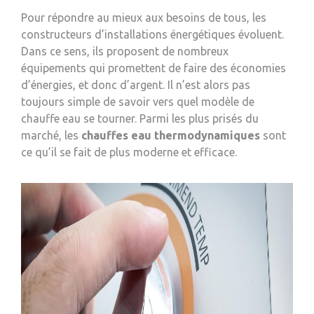
Pour répondre au mieux aux besoins de tous, les
constructeurs d’installations énergétiques évoluent.
Dans ce sens, ils proposent de nombreux
équipements qui promettent de faire des économies
d’énergies, et donc d’argent. Il n’est alors pas
toujours simple de savoir vers quel modèle de
chauffe eau se tourner. Parmi les plus prisés du
marché, les
chauffes eau thermodynamiques
sont
ce qu’il se fait de plus moderne et efficace.