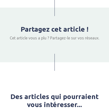
Partagez cet article !
Cet article vous a plu ? Partagez-le sur vos réseaux.
Des articles qui pourraient
vous intéresser...