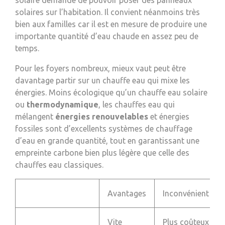
solaires sur l’habitation. Il convient néanmoins très
bien aux familles car il est en mesure de produire une
importante quantité d’eau chaude en assez peu de
temps.
Pour les foyers nombreux, mieux vaut peut être
davantage partir sur un chauffe eau qui mixe les
énergies. Moins écologique qu’un chauffe eau solaire
ou
thermodynamique
, les chauffes eau qui
mélangent
énergies renouvelables
et énergies
fossiles sont d’excellents systèmes de chauffage
d’eau en grande quantité, tout en garantissant une
empreinte carbone bien plus légère que celle des
chauffes eau classiques.
Avantages
Inconvénient
Vite
Plus coûteux