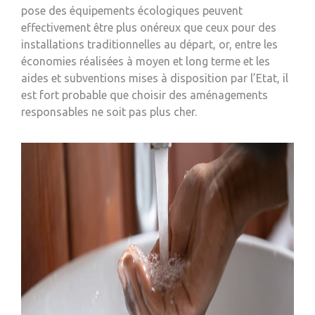
pose des équipements écologiques peuvent
effectivement être plus onéreux que ceux pour des
installations traditionnelles au départ, or, entre les
économies réalisées à moyen et long terme et les
aides et subventions mises à disposition par l’Etat, il
est fort probable que choisir des aménagements
responsables ne soit pas plus cher.