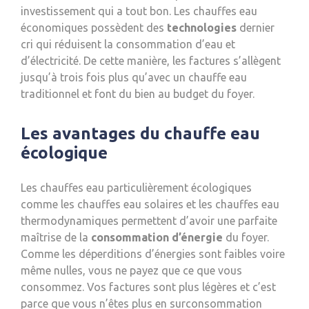
investissement qui a tout bon. Les chauffes eau
économiques possèdent des
technologies
dernier
cri qui réduisent la consommation d’eau et
d’électricité. De cette manière, les factures s’allègent
jusqu’à trois fois plus qu’avec un chauffe eau
traditionnel et font du bien au budget du foyer.
Les avantages du chauffe eau
écologique
Les chauffes eau particulièrement écologiques
comme les chauffes eau solaires et les chauffes eau
thermodynamiques permettent d’avoir une parfaite
maîtrise de la
consommation d’énergie
du foyer.
Comme les déperditions d’énergies sont faibles voire
même nulles, vous ne payez que ce que vous
consommez. Vos factures sont plus légères et c’est
parce que vous n’êtes plus en surconsommation