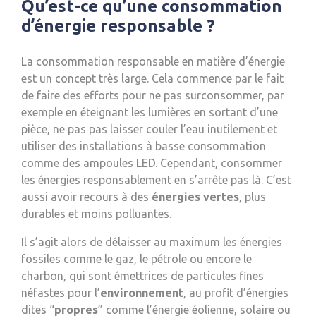
Qu’est-ce qu’une consommation
d’énergie responsable ?
La consommation responsable en matière d’énergie
est un concept très large. Cela commence par le fait
de faire des efforts pour ne pas surconsommer, par
exemple en éteignant les lumières en sortant d’une
pièce, ne pas pas laisser couler l’eau inutilement et
utiliser des installations à basse consommation
comme des ampoules LED. Cependant, consommer
les énergies responsablement en s’arrête pas là. C’est
aussi avoir recours à des
énergies vertes
, plus
durables et moins polluantes.
Il s’agit alors de délaisser au maximum les énergies
fossiles comme le gaz, le pétrole ou encore le
charbon, qui sont émettrices de particules fines
néfastes pour l’
environnement
, au profit d’énergies
dites “
propres
” comme l’énergie éolienne, solaire ou